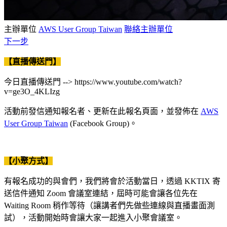
主辦單位
AWS User Group Taiwan
聯絡主辦單位
下一步
【直播傳送門】
今日直播傳送門 --> https://www.youtube.com/watch?
v=ge3O_4KLIzg
活動前發信通知報名者、更新在此報名頁面，並發佈在
AWS
User Group Taiwan
(Facebook Group)。
【小聚方式】
有報名成功的與會們，我們將會於活動當日，透過 KKTIX 寄
送信件通知 Zoom 會議室連結，屆時可能會讓各位先在
Waiting Room 稍作等待（讓講者們先做些連線與直播畫面測
試），活動開始時會讓大家一起進入小聚會議室。