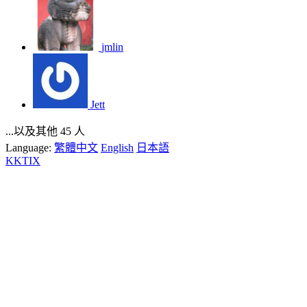
jmlin
Jett
...以及其他 45 人
Language:
繁體中文
English
日本語
KKTIX