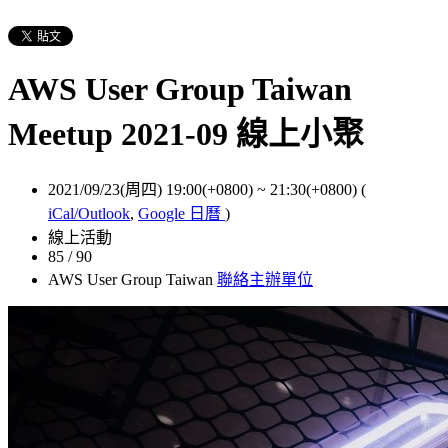
AWS User Group Taiwan
Meetup 2021-09 線上小聚
2021/09/23(周四) 19:00(+0800)
~
21:30(+0800)
(
iCal/Outlook
,
Google 日曆
)
線上活動
85 / 90
AWS User Group Taiwan
聯絡主辦單位