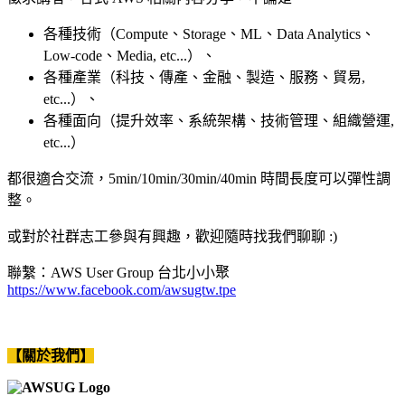
各種技術（Compute、Storage、ML、Data Analytics、
Low-code、Media, etc...）、
各種產業（科技、傳產、金融、製造、服務、貿易,
etc...）、
各種面向（提升效率、系統架構、技術管理、組織營運,
etc...）
都很適合交流，5min/10min/30min/40min 時間長度可以彈性調
整。
或對於社群志工參與有興趣，歡迎隨時找我們聊聊 :)
聯繫：AWS User Group 台北小小聚
https://www.facebook.com/awsugtw.tpe
【關於我們】