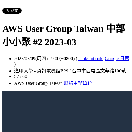
AWS User Group Taiwan 中部
小小聚 #2 2023-03
2023/03/09(周四) 19:00(+0800)
(
iCal/Outlook
,
Google 日曆
)
逢甲大學 - 資訊電機館B29 / 台中市西屯區文華路100號
57 / 60
AWS User Group Taiwan
聯絡主辦單位