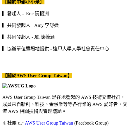
【
關於中部小小聚
】
▎發起人 - Eric 阮揚洲
▎共同發起人 - Amy 李舒媺
▎共同發起人 - Jill 陳薇涵
▎協辦單位暨場地提供 - 逢甲大學大學社會責任中心
【關於AWS User Group Taiwan】
AWS User Group Taiwan 是在地發起的 AWS 技術交流社群，
成員來自新創、科技、金融業等等各行業的 AWS 愛好者，交
流 AWS 相關技術與管理議題。
✳️ 社團 👉
AWS User Group Taiwan
(Facebook Group)