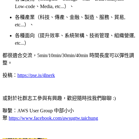
Low-code、Media, etc...）、
各種產業（科技、傳產、金融、製造、服務、貿易,
etc...）、
各種面向（提升效率、系統架構、技術管理、組織營運,
etc...）
都很適合交流，5min/10min/30min/40min 時間長度可以彈性調
整。
投稿：
https://pse.is/4lnerk
或對於社群志工參與有興趣，歡迎隨時找我們聊聊 :)
聯繫：AWS User Group 中部小小
聚
https://www.facebook.com/awsugtw.taichung