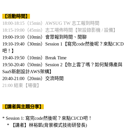
【活動時間】
18:00-18:15（15min）AWSUG TW 志工報到時間
18:15-19:00（45min）志工場佈時間【架設錄影機 / 設備】
19:00-19:10（10min）會眾報到時間、閒聊
19:10-19:40（30min）Session 1【寫完code然後呢？來點CICD
吧！】
19:40-19:50（10min）Break Time
19:50-20:40（50min）Session 2【你上雲了嗎？如何幫傳產與
SaaS新創設計AWS架構】
20:40-21:00（20min）交流時間
21:00 結束【場復】
【講者與主題分享】
* Session 1: 寫完code然後呢？來點CI/CD吧！
* 【講者】林裕凱(背景模式技術研發長)