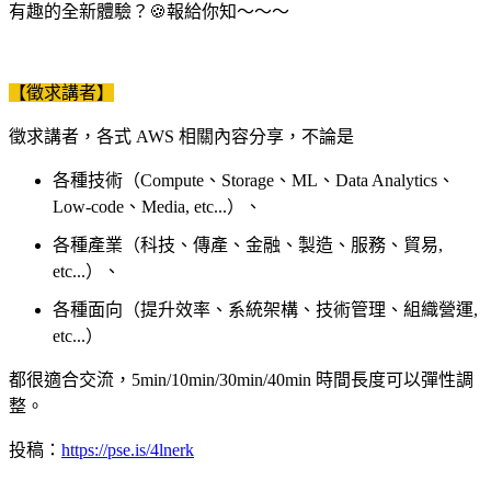
有趣的全新體驗？🍪報給你知～～～
【徵求講者】
徵求講者，各式 AWS 相關內容分享，不論是
各種技術（Compute、Storage、ML、Data Analytics、
Low-code、Media, etc...）、
各種產業（科技、傳產、金融、製造、服務、貿易,
etc...）、
各種面向（提升效率、系統架構、技術管理、組織營運,
etc...）
都很適合交流，5min/10min/30min/40min 時間長度可以彈性調
整。
投稿：
https://pse.is/4lnerk