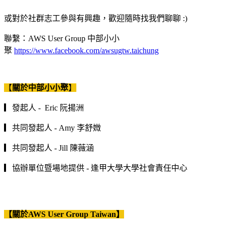
或對於社群志工參與有興趣，歡迎隨時找我們聊聊 :)
聯繫：AWS User Group 中部小小
聚
https://www.facebook.com/awsugtw.taichung
【
關於中部小小聚
】
▎發起人 - Eric 阮揚洲
▎共同發起人 - Amy 李舒媺
▎共同發起人 - Jill 陳薇涵
▎協辦單位暨場地提供 - 逢甲大學大學社會責任中心
【關於AWS User Group Taiwan】