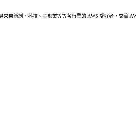
交流社群，成員來自新創、科技、金融業等等各行業的 AWS 愛好者，交流