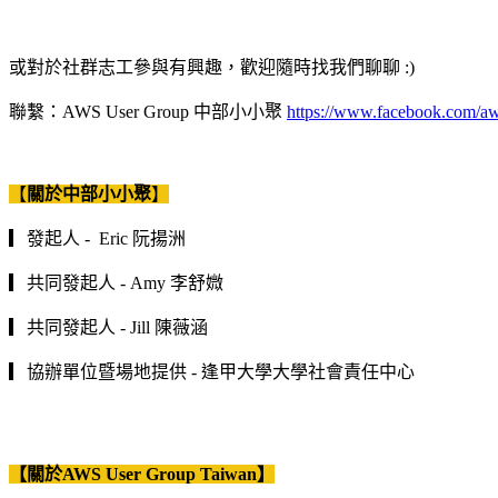
或對於社群志工參與有興趣，歡迎隨時找我們聊聊 :)
聯繫：AWS User Group 中部小小聚
https://www.facebook.com/aw
【
關於中部小小聚
】
▎發起人 - Eric 阮揚洲
▎共同發起人 - Amy 李舒媺
▎共同發起人 - Jill 陳薇涵
▎協辦單位暨場地提供 - 逢甲大學大學社會責任中心
【關於AWS User Group Taiwan】