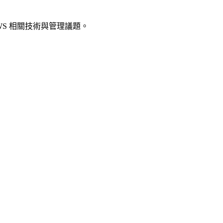
 AWS 相關技術與管理議題。