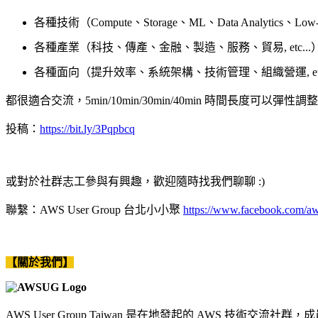
各種技術（Compute、Storage、ML、Data Analytics、Low-co
各種產業（科技、傳產、金融、製造、服務、貿易, etc...
各種面向（提升效率、系統架構、技術管理、組織營運, etc.
都很適合交流，5min/10min/30min/40min 時間長度可以彈性調
投稿：
https://bit.ly/3Pqpbcq
或對於社群志工參與有興趣，歡迎隨時找我們聊聊 :)
聯繫：AWS User Group 台北小小聚
https://www.facebook.com/aw
【關於我們】
AWS User Group Taiwan 是在地發起的 AWS 技術