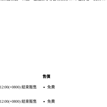
售價
 12:00(+0800)
結束販售
免費
 12:00(+0800)
結束販售
免費