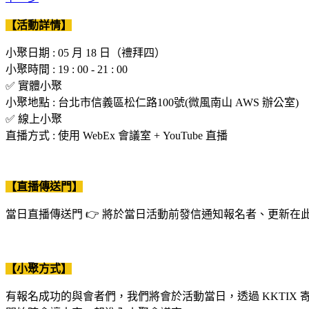
【活動詳情】
小聚日期 : 05 月 18 日（禮拜四）
小聚時間 : 19 : 00 - 21 : 00
✅ 實體小聚
小聚地點 : 台北市信義區松仁路100號(微風南山 AWS 辦公室)
✅ 線上小聚
直播方式 : 使用 WebEx 會議室 + YouTube 直播
【直播傳送門】
當日直播傳送門 👉 將於當日活動前發信通知報名者、更新
【小聚方式】
有報名成功的與會者們，我們將會於活動當日，透過 KKTIX 寄送