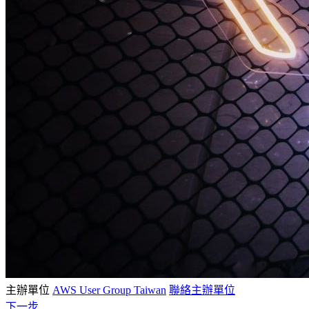
主辦單位
AWS User Group Taiwan
聯絡主辦單位
下一步