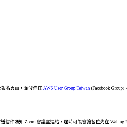
在此報名頁面，並發佈在
AWS User Group Taiwan
(Facebook Group)
信件通知 Zoom 會議室連結，屆時可能會讓各位先在 Waitin