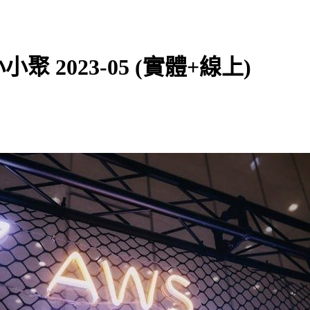
北小小聚 2023-05 (實體+線上)