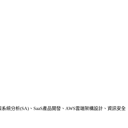
系統分析(SA)、SaaS產品開發、AWS雲端架構設計、資訊安全