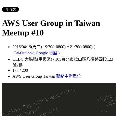
AWS User Group in Taiwan
Meetup #10
2016/04/19(周二) 19:30(+0800)
~
21:30(+0800)
(
iCal/Outlook
,
Google 日曆
)
CLBC 大船艦(甲板區) / 105台北市松山區八德路四段123
號3樓
177 / 200
AWS User Group Taiwan
聯絡主辦單位