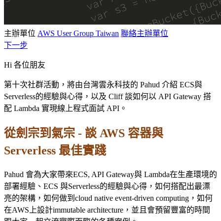
主辦單位
AWS User Group Taiwan
聯絡主辦單位
下一步
Hi 各位朋友
第十次社群活動，將由台灣雲永科技的 Pahud 介紹 ECS與
Serverless的經驗與心得，以及 Cliff 談如何以 API Gateway 搭
配 Lambda 實現線上程式面試 API。
從劍宗到氣宗 - 談 AWS 容器與
Serverless 最佳實踐
Pahud 會為大家帶來ECS, API Gateway與 Lambda在生產環境的
部署經驗、ECS 與Serverless的經驗與心得，如何搭配出最漂
亮的架構，如何做到cloud native event-driven computing，如何
在AWS上設計immutable architecture，並且會預留豐富的時間