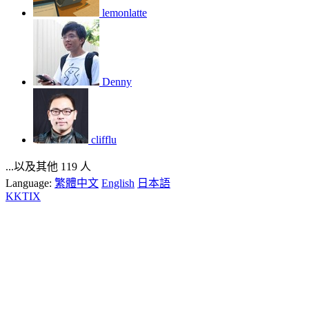
lemonlatte
Denny
clifflu
...以及其他 119 人
Language:
繁體中文
English
日本語
KKTIX