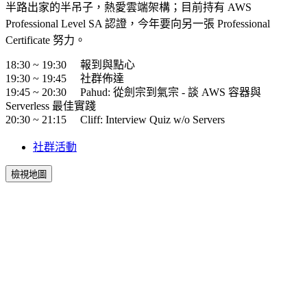
半路出家的半吊子，熱愛雲端架構；目前持有 AWS
Professional Level SA 認證，今年要向另一張 Professional
Certificate 努力。
18:30 ~ 19:30 報到與點心
19:30 ~ 19:45 社群佈達
19:45 ~ 20:30
Pahud
:
從劍宗到氣宗 - 談 AWS 容器與
Serverless 最佳實踐
20:30 ~ 21:15
Cliff
:
Interview Quiz w/o Servers
社群活動
檢視地圖