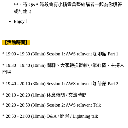
中，待 Q&A 時段會有小精靈彙整給講者一起為你解答
或討論 :)
Enjoy！
【活動時間】
* 19:00 - 19:30 (30min) Session 1: AWS reInvent 咖啡館 Part 1
* 19:30 - 19:40 (10min) 閒聊、大家轉換輕鬆小聚心情、主持人
開場
* 19:40 - 20:10 (30min) Session 1: AWS reInvent 咖啡館 Part 2
* 20:10 - 20:20 (10min) 休息時間 / 交流時間
* 20:20 - 20:50 (30min) Session 2: AWS reInvent Talk
* 20:50 - 21:00 (10min) Q&A / 閒聊 / Lightning talk