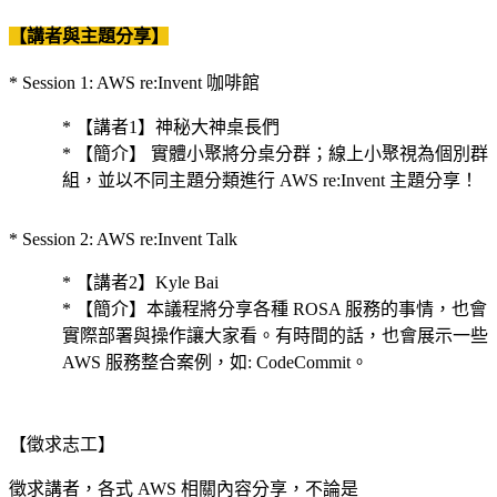
【講者與主題分享】
* Session 1: AWS re:Invent 咖啡館
* 【講者1】神秘大神桌長們
* 【簡介】 實體小聚將分桌分群；線上小聚視為個別群
組，並以不同主題分類進行 AWS re:Invent 主題分享！
* Session 2: AWS re:Invent Talk
* 【講者2】Kyle Bai
* 【簡介】本議程將分享各種 ROSA 服務的事情，也會
實際部署與操作讓大家看。有時間的話，也會展示一些
AWS 服務整合案例，如: CodeCommit。
【徵求志工】
徵求講者，各式 AWS 相關內容分享，不論是