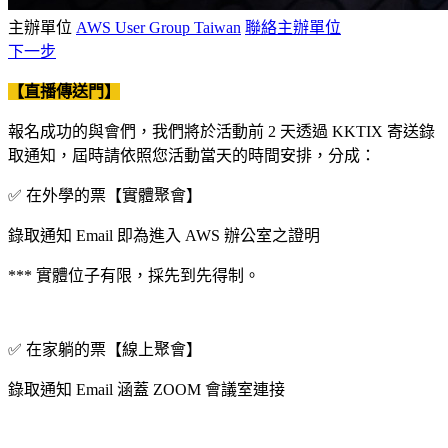
主辦單位
AWS User Group Taiwan
聯絡主辦單位
下一步
【直播傳送門】
報名成功的與會們，我們將於活動前 2 天透過 KKTIX 寄送錄
取通知，屆時請依照您活動當天的時間安排，分成：
✅ 在外學的票【實體聚會】
錄取通知 Email 即為進入 AWS 辦公室之證明
*** 實體位子有限，採先到先得制。
✅ 在家躺的票【線上聚會】
錄取通知 Email 涵蓋 ZOOM 會議室連接