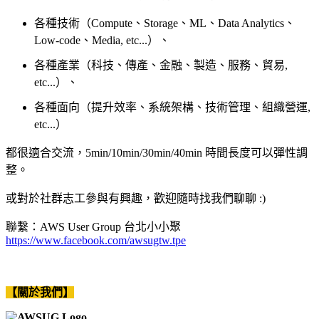
各種技術（Compute、Storage、ML、Data Analytics、
Low-code、Media, etc...）、
各種產業（科技、傳產、金融、製造、服務、貿易,
etc...）、
各種面向（提升效率、系統架構、技術管理、組織營運,
etc...）
都很適合交流，5min/10min/30min/40min 時間長度可以彈性調
整。
或對於社群志工參與有興趣，歡迎隨時找我們聊聊 :)
聯繫：AWS User Group 台北小小聚
https://www.facebook.com/awsugtw.tpe
【關於我們】