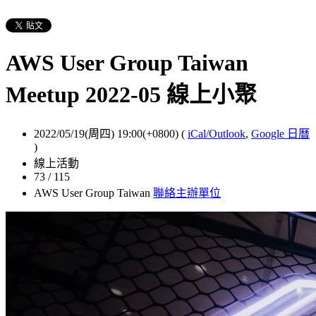
AWS User Group Taiwan
Meetup 2022-05 線上小聚
2022/05/19(周四) 19:00(+0800)
(
iCal/Outlook
,
Google 日曆
)
線上活動
73 / 115
AWS User Group Taiwan
聯絡主辦單位