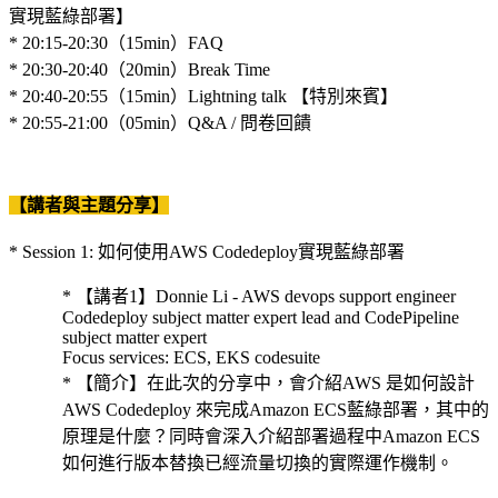
實現藍綠部署】
* 20:15-20:30（15min）FAQ
* 20:30-20:40（20min）Break Time
* 20:40-20:55（15min）Lightning talk 【特別來賓】
* 20:55-21:00（05min）Q&A / 問卷回饋
【講者與主題分享】
* Session 1: 如何使用AWS Codedeploy實現藍綠部署
* 【講者1】Donnie Li - AWS devops support engineer
Codedeploy subject matter expert lead and CodePipeline
subject matter expert
Focus services: ECS, EKS codesuite
* 【簡介】在此次的分享中，會介紹AWS 是如何設計
AWS Codedeploy 來完成Amazon ECS藍綠部署，其中的
原理是什麼？同時會深入介紹部署過程中Amazon ECS
如何進行版本替換已經流量切換的實際運作機制。