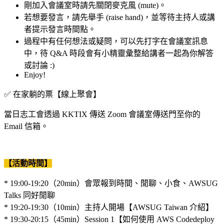
剛加入會議室時請先關閉麥克風 (mute)。
若想要發言，請先舉手 (raise hand)，並等待主持人或講
者提示發言時間點。
過程中有任何想法或疑問，可以先打字在會議室訊息
中，待 Q&A 時段會有小精靈彙整給講者一起為你解答
或討論 :)
Enjoy!
✅ 在家躺的票【線上聚會】
當日志工會透過 KKTIX 傳送 Zoom 會議室傳送門至你的
Email 信箱。
【活動時間】
* 19:00-19:20（20min）會眾報到時間、閒聊、小食、AWSUG
Talks 同好閒聊
* 19:20-19:30（10min）主持人開場【AWSUG Taiwan 介紹】
* 19:30-20:15（45min）Session 1【如何使用 AWS Codedeploy