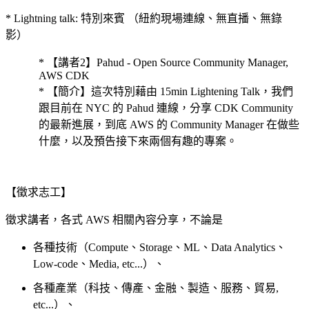
* Lightning talk: 特別來賓 （紐約現場連線、無直播、無錄
影）
* 【講者2】Pahud - Open Source Community Manager,
AWS CDK
* 【簡介】這次特別藉由 15min Lightening Talk，我們
跟目前在 NYC 的 Pahud 連線，分享 CDK Community
的最新進展，到底 AWS 的 Community Manager 在做些
什麼，以及預告接下來兩個有趣的專案。
【徵求志工】
徵求講者，各式 AWS 相關內容分享，不論是
各種技術（Compute、Storage、ML、Data Analytics、
Low-code、Media, etc...）、
各種產業（科技、傳產、金融、製造、服務、貿易,
etc...）、