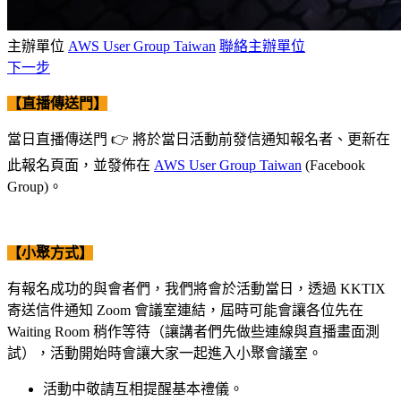
主辦單位
AWS User Group Taiwan
聯絡主辦單位
下一步
【直播傳送門】
當日直播傳送門 👉 將於當日活動前發信通知報名者、更新在
此報名頁面，並發佈在
AWS User Group Taiwan
(Facebook
Group)。
【小聚方式】
有報名成功的與會者們，我們將會於活動當日，透過 KKTIX
寄送信件通知 Zoom 會議室連結，屆時可能會讓各位先在
Waiting Room 稍作等待（讓講者們先做些連線與直播畫面測
試），活動開始時會讓大家一起進入小聚會議室。
活動中敬請互相提醒基本禮儀。