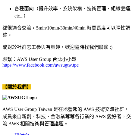
各種面向（提升效率、系統架構、技術管理、組織營運,
etc...）
都很適合交流，5min/10min/30min/40min 時間長度可以彈性調
整。
或對於社群志工參與有興趣，歡迎隨時找我們聊聊 :)
聯繫：AWS User Group 台北小小聚
https://www.facebook.com/awsugtw.tpe
【關於我們】
AWS User Group Taiwan 是在地發起的 AWS 技術交流社群，
成員來自新創、科技、金融業等等各行業的 AWS 愛好者，交
流 AWS 相關技術與管理議題。