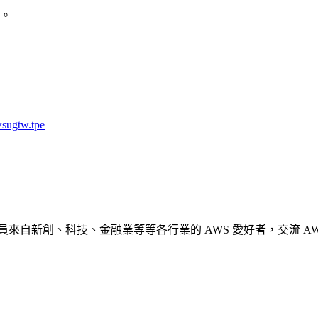
整。
sugtw.tpe
交流社群，成員來自新創、科技、金融業等等各行業的 AWS 愛好者，交流