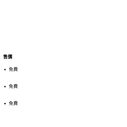
售價
免費
免費
免費