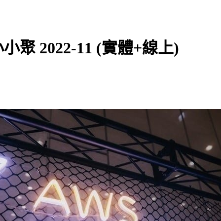
北小小聚 2022-11 (實體+線上)