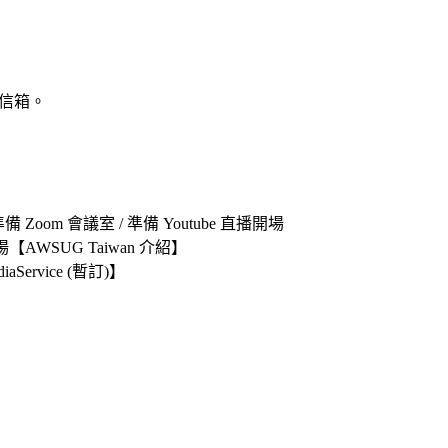
 信箱。
 Zoom 會議室 / 準備 Youtube 直播開場
【AWSUG Taiwan 介紹】
aService (暫訂)】