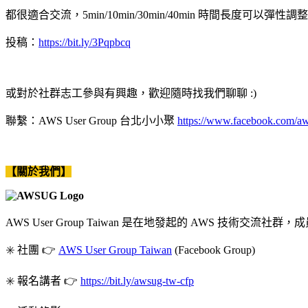
都很適合交流，5min/10min/30min/40min 時間長度可以彈性調
投稿：
https://bit.ly/3Pqpbcq
或對於社群志工參與有興趣，歡迎隨時找我們聊聊 :)
聯繫：AWS User Group 台北小小聚
https://www.facebook.com/aw
【關於我們】
AWS User Group Taiwan 是在地發起的 AWS 技術
✳️ 社團 👉
AWS User Group Taiwan
(Facebook Group)
✳️ 報名講者 👉
https://bit.ly/awsug-tw-cfp