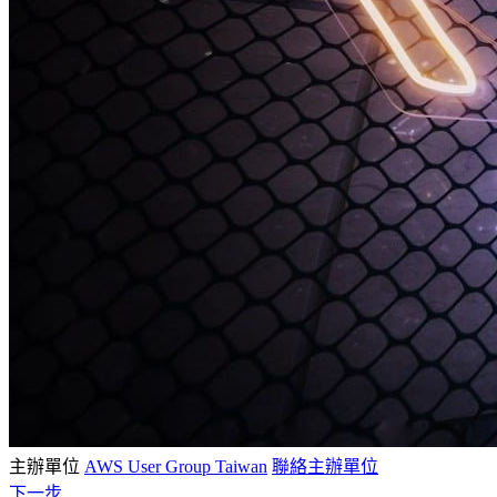
主辦單位
AWS User Group Taiwan
聯絡主辦單位
下一步