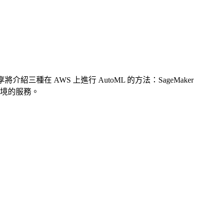
在 AWS 上進行 AutoML 的方法：SageMaker
使用情境的服務。