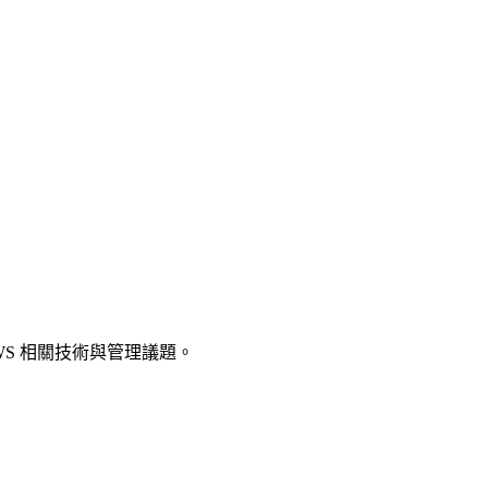
 AWS 相關技術與管理議題。