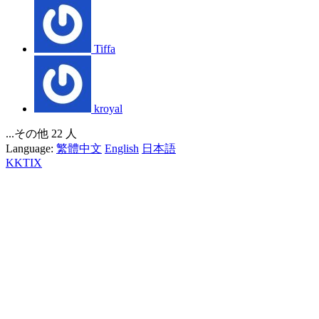
Tiffa
kroyal
...その他 22 人
Language:
繁體中文
English
日本語
KKTIX