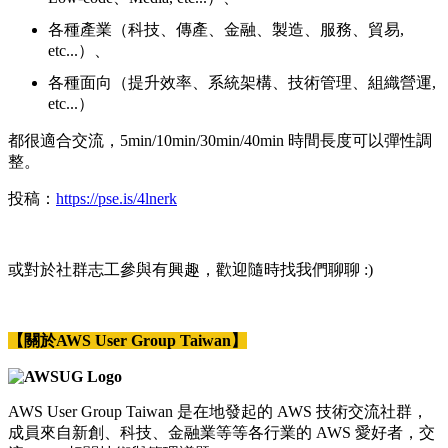
各種產業（科技、傳產、金融、製造、服務、貿易,
etc...）、
各種面向（提升效率、系統架構、技術管理、組織營運,
etc...）
都很適合交流，5min/10min/30min/40min 時間長度可以彈性調
整。
投稿：
https://pse.is/4lnerk
或對於社群志工參與有興趣，歡迎隨時找我們聊聊 :)
【關於AWS User Group Taiwan】
AWS User Group Taiwan 是在地發起的 AWS 技術交流社群，
成員來自新創、科技、金融業等等各行業的 AWS 愛好者，交