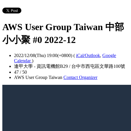
AWS User Group Taiwan 中部
小小聚 #0 2022-12
2022/12/08(Thu) 19:00(+0800)
(
iCal/Outlook
,
Google
Calendar
)
逢甲大學 - 資訊電機館B29 / 台中市西屯區文華路100號
47 / 50
AWS User Group Taiwan
Contact Organizer