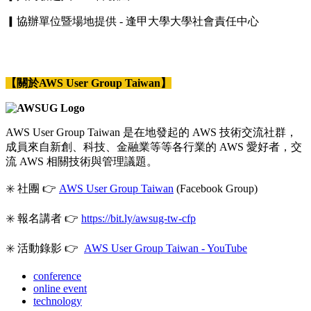
▎協辦單位暨場地提供 - 逢甲大學大學社會責任中心
【關於AWS User Group Taiwan】
AWS User Group Taiwan 是在地發起的 AWS 技術交流社群，
成員來自新創、科技、金融業等等各行業的 AWS 愛好者，交
流 AWS 相關技術與管理議題。
✳️ 社團 👉
AWS User Group Taiwan
(Facebook Group)
✳️ 報名講者 👉
https://bit.ly/awsug-tw-cfp
✳️ 活動錄影 👉
AWS User Group Taiwan - YouTube
conference
online event
technology