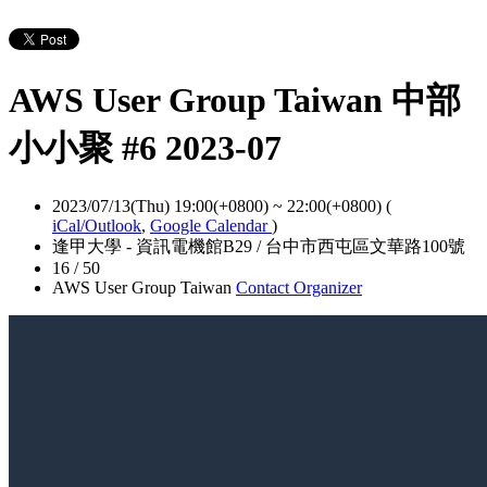
AWS User Group Taiwan 中部
小小聚 #6 2023-07
2023/07/13(Thu) 19:00(+0800)
~
22:00(+0800)
(
iCal/Outlook
,
Google Calendar
)
逢甲大學 - 資訊電機館B29 / 台中市西屯區文華路100號
16 / 50
AWS User Group Taiwan
Contact Organizer