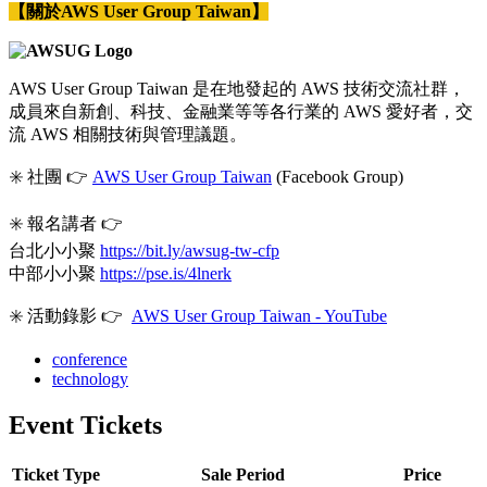
【關於AWS User Group Taiwan】
AWS User Group Taiwan 是在地發起的 AWS 技術交流社群，
成員來自新創、科技、金融業等等各行業的 AWS 愛好者，交
流 AWS 相關技術與管理議題。
✳️ 社團 👉
AWS User Group Taiwan
(Facebook Group)
✳️ 報名講者 👉
台北小小聚
https://bit.ly/awsug-tw-cfp
中部小小聚
https://pse.is/4lnerk
✳️ 活動錄影 👉
AWS User Group Taiwan - YouTube
conference
technology
Event Tickets
Ticket Type
Sale Period
Price