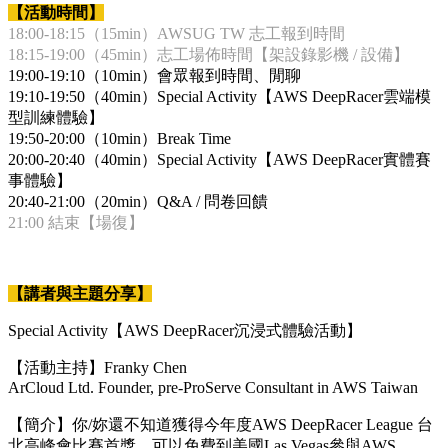
【活動時間】
18:00-18:15（15min）AWSUG TW 志工報到時間
18:15-19:00（45min）志工場佈時間【架設錄影機 / 設備】
19:00-19:10（10min）會眾報到時間、閒聊
19:10-19:50（40min）Special Activity【AWS DeepRacer雲端模
型訓練體驗】
19:50-20:00（10min）Break Time
20:00-20:40（40min）Special Activity【AWS DeepRacer實體賽
事體驗】
20:40-21:00（20min）Q&A / 問卷回饋
21:00 結束【場復】
【講者與主題分享】
Special Activity【AWS DeepRacer沉浸式體驗活動】
【活動主持】Franky Chen
ArCloud Ltd. Founder, pre-ProServe Consultant in AWS Taiwan
【簡介】你/妳還不知道獲得今年度AWS DeepRacer League 台
北高峰會比賽首獎，可以免費到美國Las Vegas參與AWS