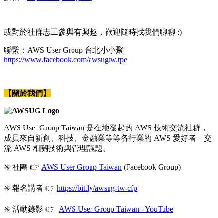
或對於社群志工參與有興趣，歡迎隨時找我們聊聊 :)
聯繫：AWS User Group 台北小小聚
https://www.facebook.com/awsugtw.tpe
【關於我們】
AWS User Group Taiwan 是在地發起的 AWS 技術交流社群，
成員來自新創、科技、金融業等等各行業的 AWS 愛好者，交
流 AWS 相關技術與管理議題。
✳️ 社團 👉
AWS User Group Taiwan
(Facebook Group)
✳️ 報名講者 👉
https://bit.ly/awsug-tw-cfp
✳️ 活動錄影 👉
AWS User Group Taiwan - YouTube