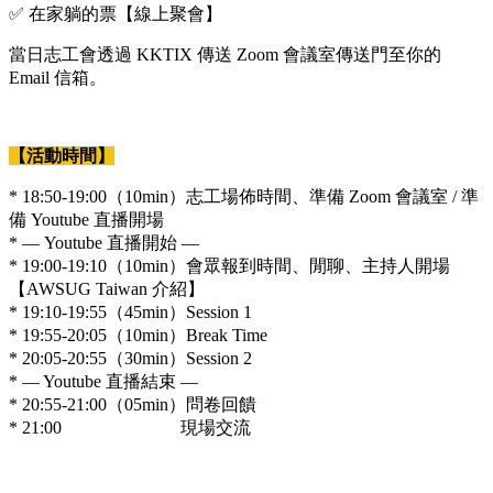
✅ 在家躺的票【線上聚會】
當日志工會透過 KKTIX 傳送 Zoom 會議室傳送門至你的
Email 信箱。
【活動時間】
* 18:50-19:00（10min）志工場佈時間、準備 Zoom 會議室 / 準
備 Youtube 直播開場
* — Youtube 直播開始 —
* 19:00-19:10（10min）會眾報到時間、閒聊、主持人開場
【AWSUG Taiwan 介紹】
* 19:10-19:55（45min）Session 1
* 19:55-20:05（10min）Break Time
* 20:05-20:55（30min）Session 2
* — Youtube 直播結束 —
* 20:55-21:00（05min）問卷回饋
* 21:00 現場交流